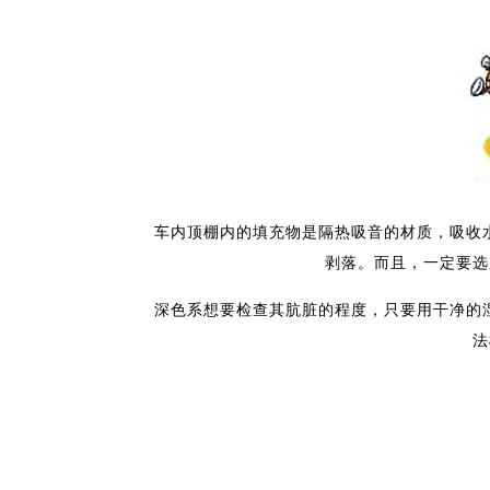
车内顶棚内的填充物是隔热吸音的材质，吸收水分
剥落。而且，一定要选
深色系想要检查其肮脏的程度，只要用干净的湿毛
法