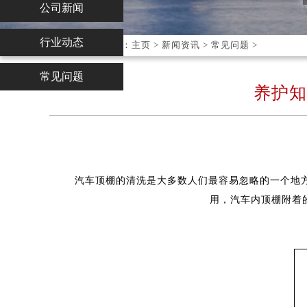
公司新闻
行业动态
您现在的位置：
主页
>
新闻资讯
>
常见问题
>
常见问题
养护知
汽车顶棚的清洗是大多数人们最容易忽略的一个地
用，汽车内顶棚附着