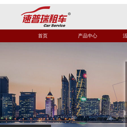
首页
产品中心