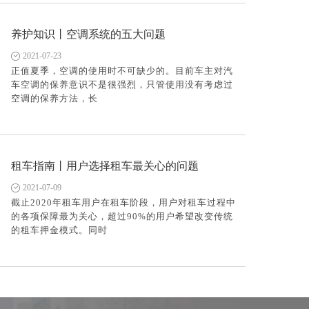
养护知识丨空调系统的五大问题
2021-07-23
正值夏季，空调的使用时不可缺少的。目前车主对汽
车空调的保养意识不是很强烈，只管使用没有考虑过
空调的保养方法，长
租车指南丨用户选择租车最关心的问题
2021-07-09
截止2020年租车用户在租车阶段，用户对租车过程中
的各项保障最为关心，超过90%的用户希望改变传统
的租车押金模式。同时