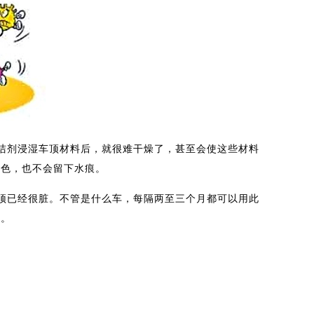
剂浸湿车顶材料后，就很难干燥了，甚至会使这些材料
变色，也不会留下水痕。
已经很脏。不管是什么车，每隔两至三个月都可以用此
了。
】