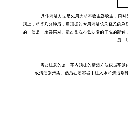
具体清洁方法是先用大功率吸尘器吸尘，同时配合
顶上，稍等几分钟后，用顶棚的专用清洁软刷轻柔的刷
的，但是一定要买对。最好是洗布艺沙发的干性的那种
另一
需要注意的是，车内顶棚的清洁方法依据车顶内侧
或清洁剂污染。然后在喷雾器中注入水和清洁剂