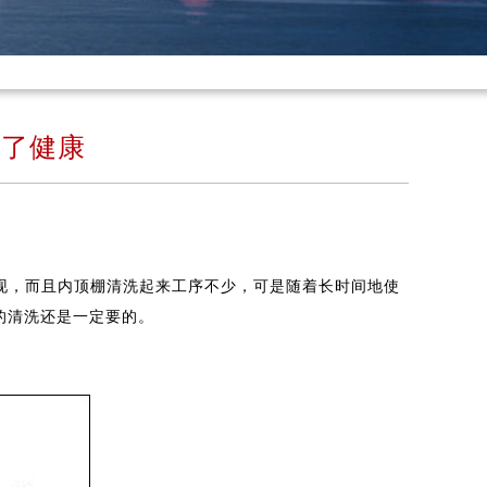
＂了健康
现，而且内顶棚清洗起来工序不少，可是随着长时间地使
的清洗还是一定要的。