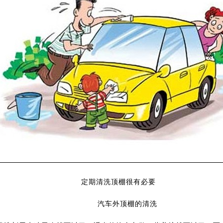
定期清洗顶棚很有必要
汽车外顶棚的清洗