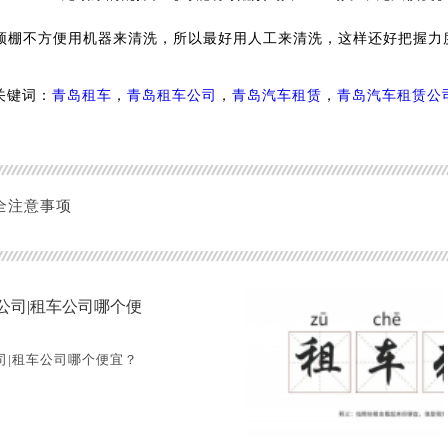
顶棚不方便用机器来清洗，所以最好用人工来清洗，这样还好把握力
关键词：
，
，
，
青岛租车
青岛租车公司
青岛汽车租赁
青岛汽车租赁公
全注意事项
公司|租车公司哪个便
司|租车公司哪个便宜？