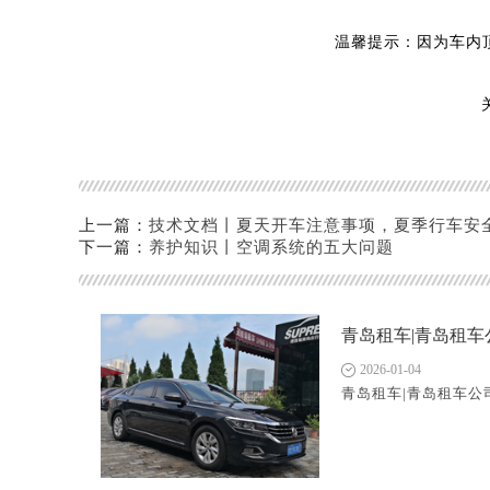
因为车内
温馨提示：
上一篇：
技术文档丨夏天开车注意事项，夏季行车安
下一篇：
养护知识丨空调系统的五大问题
青岛租车|青岛租车
2026-01-04
青岛租车|青岛租车公