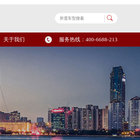
关于我们
服务热线：400-6688-213