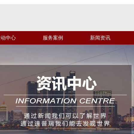
活动中心
服务案例
新闻资讯