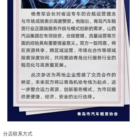
分店联系方式