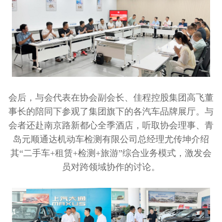
会后，与会代表在协会副会长、佳程控股集团高飞董
事长的陪同下参观了集团旗下的各汽车品牌展厅。与
会者还赴南京路新都心全季酒店，听取协会理事、青
岛元顺通达机动车检测有限公司总经理尤传坤介绍
其“二手车+租赁+检测+旅游”综合业务模式，激发会
员对跨领域协作的讨论。