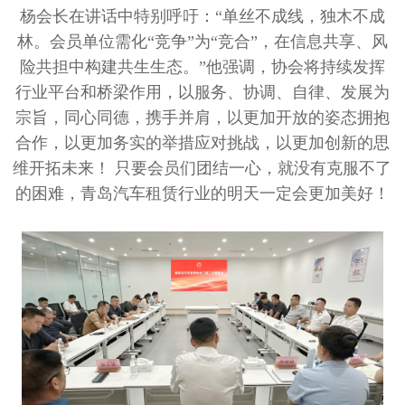
杨会长在讲话中特别呼吁：“单丝不成线，独木不成
林。会员单位需化“竞争”为“竞合”，在信息共享、风
险共担中构建共生生态。”他强调，协会将持续发挥
行业平台和桥梁作用，以服务、协调、自律、发展为
宗旨，同心同德，携手并肩，以更加开放的姿态拥抱
合作，以更加务实的举措应对挑战，以更加创新的思
维开拓未来！ 只要会员们团结一心，就没有克服不了
的困难，青岛汽车租赁行业的明天一定会更加美好！