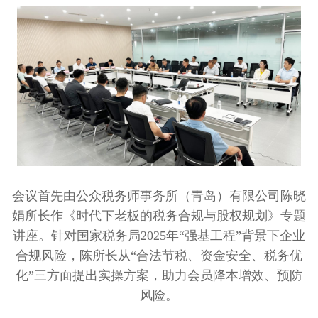
会议首先由公众税务师事务所（青岛）有限公司陈晓
娟所长作《时代下老板的税务合规与股权规划》专题
讲座。针对国家税务局2025年“强基工程”背景下企业
合规风险，陈所长从“合法节税、资金安全、税务优
化”三方面提出实操方案，助力会员降本增效、预防
风险。