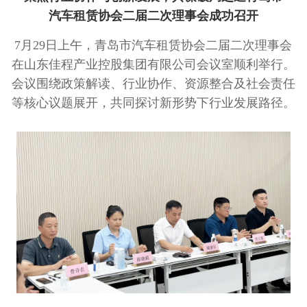
汽车租赁协会二届二次理事会成功召开
7月29日上午，青岛市汽车租赁协会二届二次理事会
在山东佳程产业控股集团有限公司会议室顺利举行。
会议围绕政策解读、行业协作、资源整合及社会责任
等核心议题展开，共同探讨新形势下行业发展路径。