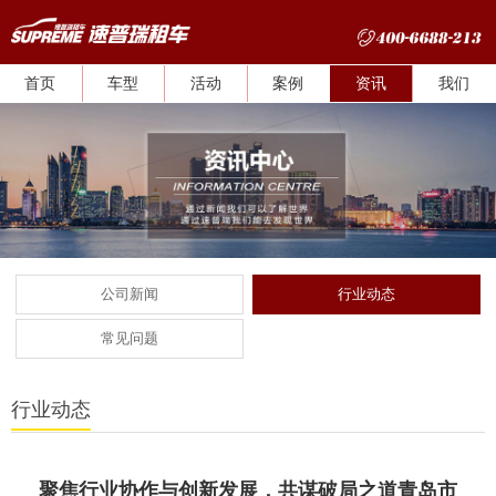
首页
车型
活动
案例
资讯
我们
公司新闻
行业动态
常见问题
行业动态
聚焦行业协作与创新发展，共谋破局之道青岛市