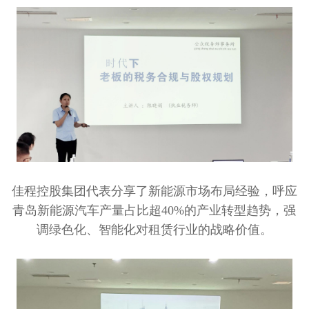
佳程控股集团代表分享了新能源市场布局经验，呼应
青岛新能源汽车产量占比超40%的产业转型趋势，强
调绿色化、智能化对租赁行业的战略价值。