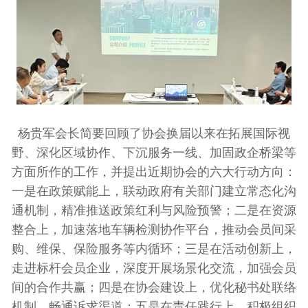
杨贵军会长简要回顾了协会换届以来在拓展国际视
野、深化区域协作、下沉服务一线、加固政企桥梁等
方面所作的工作，并提出近期协会的六大行动方向：
一是在政策赋能上，联动政府有关部门建立常态化沟
通机制，精准推送政策红利与风险预警；二是在资源
整合上，加速落地车辆检测协作平台，推动会员间采
购、维保、保险服务等内循环；三是在活动创新上，
走进标杆会员企业，深度开展场景化交流，加强会员
间的合作共赢；四是在协会建设上，优化秘书处联络
机制，畅通诉求渠道；五是在责任践行上，积极组织