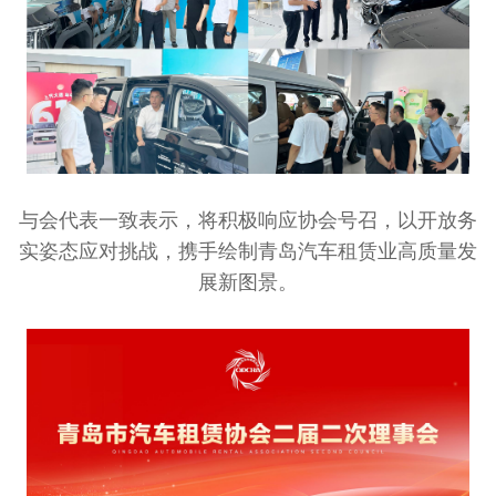
与会代表一致表示，将积极响应协会号召，以开放务
实姿态应对挑战，携手绘制青岛汽车租赁业高质量发
展新图景。