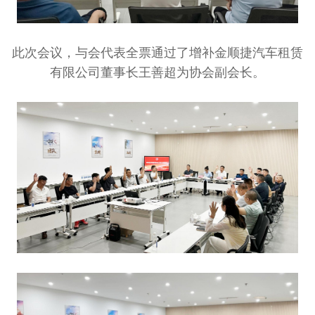
此次会议，与会代表全票通过了增补金顺捷汽车租赁
有限公司董事长王善超为协会副会长。