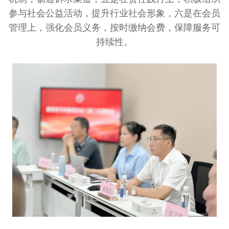
参与社会公益活动，提升行业社会形象，六是在会员
管理上，强化会员义务，按时缴纳会费，保障服务可
持续性。