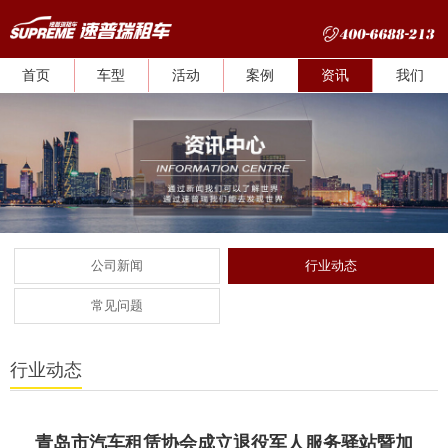
首页
车型
活动
案例
资讯
我们
公司新闻
行业动态
常见问题
行业动态
青岛市汽车租赁协会成立退役军人服务驿站暨加