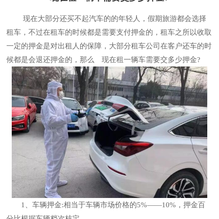
现在大部分还买不起汽车的的年轻人，假期旅游都会选择
租车，不过在租车的时候都是需要支付押金的，租车之所以收取
一定的押金是对出租人的保障，大部分租车公司在客户还车的时
候都是会退还押金的，那么 现在租一辆车需要交多少押金?
1、车辆押金:相当于车辆市场价格的5%——10%，押金百
分比根据车辆档次核定。