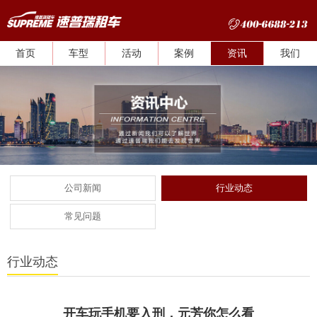
首页
车型
活动
案例
资讯
我们
公司新闻
行业动态
常见问题
行业动态
开车玩手机要入刑，元芳你怎么看