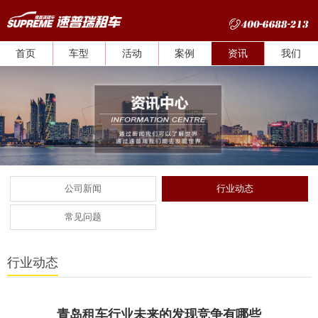
首页
车型
活动
案例
资讯
我们
公司新闻
行业动态
常见问题
行业动态
青岛租车行业未来的发现竞争有哪些