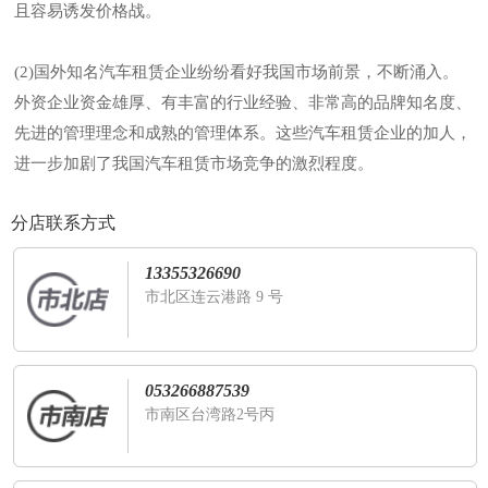
且容易诱发价格战。
(2)国外知名汽车租赁企业纷纷看好我国市场前景，不断涌入。
外资企业资金雄厚、有丰富的行业经验、非常高的品牌知名度、
先进的管理理念和成熟的管理体系。这些汽车租赁企业的加人，
进一步加剧了我国汽车租赁市场竞争的激烈程度。
分店联系方式
13355326690
市北区连云港路 9 号
053266887539
市南区台湾路2号丙