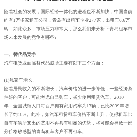
随着社会的发展，国际经济一体化的进程也不断加快，中国当前
约有1万多家租车公司，青岛有出租车企业277家，出租车6.6万
辆，如此众多，市场压力非常大，那么我们来分析下青岛租车市
场未来发展的竞争有哪些?
一、替代品竞争
汽车租赁业面临替代品威胁主要有以下三个方面：
(1)私家车增长。
随着居民收入的不断增长，汽车价格的进一步降低，一些经济条
件好的客户，可能考虑自己购车，减少使用租赁汽车。2010
年，全国城镇人口每百户拥有家用汽车为13辆，已比2009年增
长了约18%。此外，如汽车租赁租车价格不断上升，使得租车比
自有车辆所支出的费用不再具有明显的优势，将可能会导致一部
分价格敏感型的青岛租车客户不再租车。