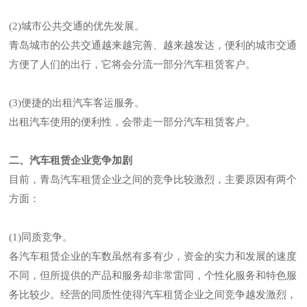
(2)城市公共交通的优先发展。
青岛城市的公共交通越来越完善、越来越发达，便利的城市交通
方便了人们的出行，它将会分流一部分汽车租赁客户。
(3)便捷的出租汽车客运服务。
出租汽车使用的便利性，会带走一部分汽车租赁客户。
二、汽车租赁企业竞争加剧
目前，青岛汽车租赁企业之间的竞争比较激烈，主要原因有两个
方面：
(1)同质竞争。
各汽车租赁企业的车数虽然有多有少，资金的实力和发展的速度
不同，但所提供的产品和服务却非常雷同，个性化服务和特色服
务比较少。经营的同质性使得汽车租赁企业之间竞争越发激烈，