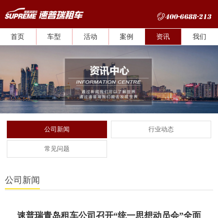
首页
车型
活动
案例
资讯
我们
公司新闻
行业动态
常见问题
公司新闻
速普瑞青岛租车公司召开“统一思想动员会”全面