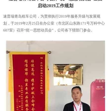
启动2019工作规划
速普瑞青岛租车公司，为贯彻执行2019年服务升级与发展规
划，于2019年2月25日在办公室（市北区山东路171号万科中心
607室）召开“统一思想动员会”，公司各下辖部门参会。