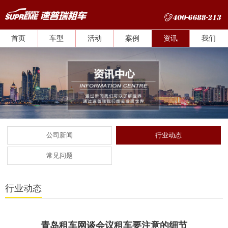
首页
车型
活动
案例
资讯
我们
公司新闻
行业动态
常见问题
行业动态
青岛租车网谈会议租车要注意的细节